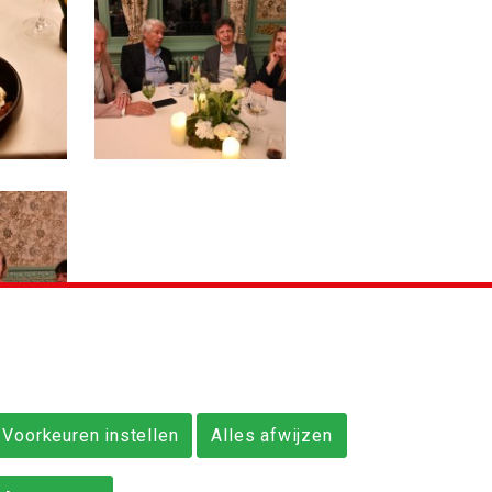
Voorkeuren instellen
Alles afwijzen