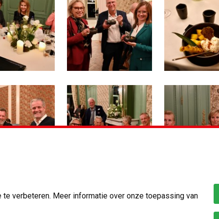
te verbeteren. Meer informatie over onze toepassing van
bezoek Oosterweelwerf met