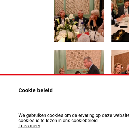
Cookie beleid
We gebruiken cookies om de ervaring op deze website 
cookies is te lezen in ons cookiebeleid.
Lees meer
Zomeractiviteit 18.08.2026 - 